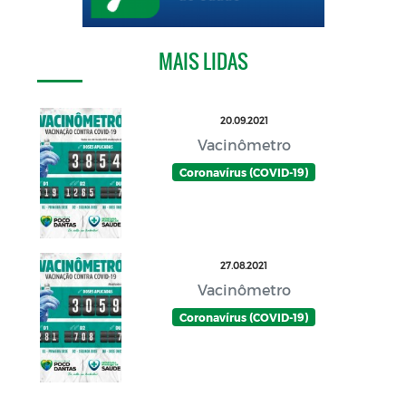
MAIS LIDAS
20.09.2021
Vacinômetro
Coronavírus (COVID-19)
27.08.2021
Vacinômetro
Coronavírus (COVID-19)