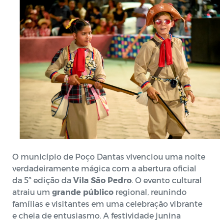
O município de Poço Dantas vivenciou uma noite
verdadeiramente mágica com a abertura oficial
da 5ª edição da
Vila São Pedro
. O evento cultural
atraiu um
grande público
regional, reunindo
famílias e visitantes em uma celebração vibrante
e cheia de entusiasmo. A festividade junina