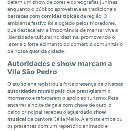
deram um show de cores e coreografias juninas,
enquanto o público aproveitava as tradicionais
barracas com comidas típicas
da região. O
ambiente festivo foi elogiado pelos moradores,
que destacaram a importância de manter viva a
identidade cultural nordestina, promovendo o
lazer e o fortalecimento do comércio comunitário
da nossa querida cidade.
Autoridades e show marcam a
Vila São Pedro
O ato solene registrou a forte presença de diversas
autoridades municipais
, que prestigiaram o
momento e reforçaram o apoio ao turismo. Para
encerrar a noite de gala com chave de ouro, o
palco principal recebeu o aguardado
show
musical
da cantora Célia Mello. A artista embalou
os presentes com um repertório animado e