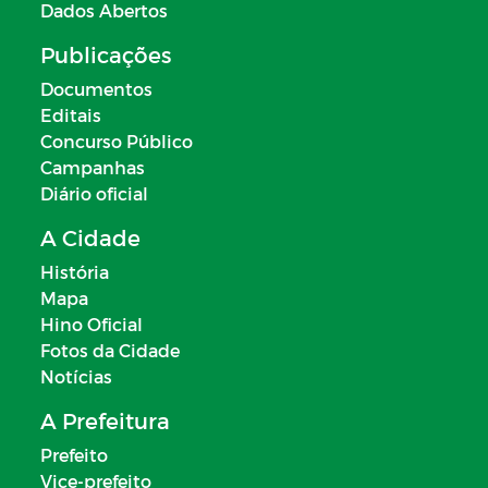
Dados Abertos
Publicações
Documentos
Editais
Concurso Público
Campanhas
Diário oficial
A Cidade
História
Mapa
Hino Oficial
Fotos da Cidade
Notícias
A Prefeitura
Prefeito
Vice-prefeito