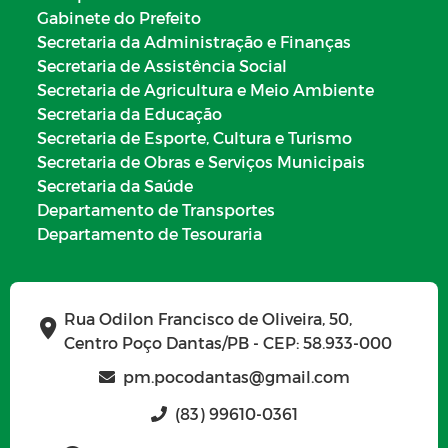
Gabinete do Prefeito
Secretaria da Administração e Finanças
Secretaria de Assistência Social
Secretaria de Agricultura e Meio Ambiente
Secretaria da Educação
Secretaria de Esporte, Cultura e Turismo
Secretaria de Obras e Serviços Municipais
Secretaria da Saúde
Departamento de Transportes
Departamento de Tesouraria
Rua Odilon Francisco de Oliveira, 50,
Centro Poço Dantas/PB - CEP: 58.933-000
pm.pocodantas@gmail.com
(83) 99610-0361