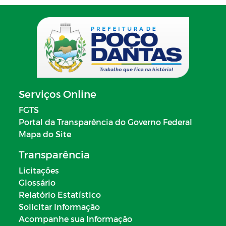
Serviços Online
FGTS
Portal da Transparência do Governo Federal
Mapa do Site
Transparência
Licitações
Glossário
Relatório Estatístico
Solicitar Informação
Acompanhe sua Informação