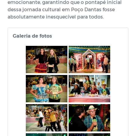
emocionante, garantindo que o pontapé inicial
dessa jornada cultural em Poço Dantas fosse
absolutamente inesquecível para todos.
Galeria de fotos