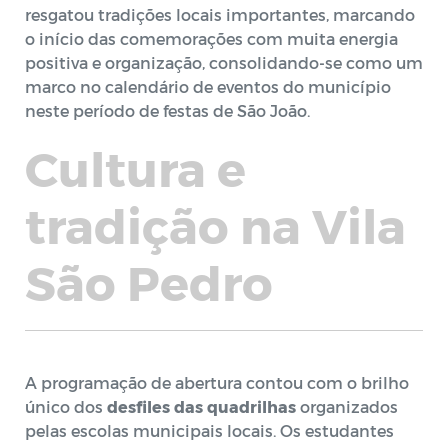
resgatou tradições locais importantes, marcando
o início das comemorações com muita energia
positiva e organização, consolidando-se como um
marco no calendário de eventos do município
neste período de festas de São João.
Cultura e
tradição na Vila
São Pedro
A programação de abertura contou com o brilho
único dos
desfiles das quadrilhas
organizados
pelas escolas municipais locais. Os estudantes