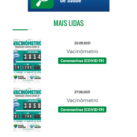
MAIS LIDAS
20.09.2021
Vacinômetro
Coronavírus (COVID-19)
27.08.2021
Vacinômetro
Coronavírus (COVID-19)