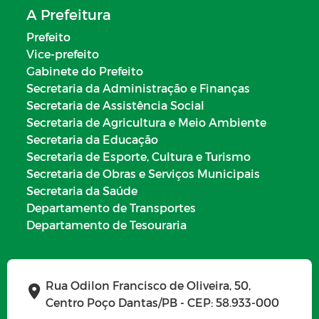
A Prefeitura
Prefeito
Vice-prefeito
Gabinete do Prefeito
Secretaria da Administração e Finanças
Secretaria de Assistência Social
Secretaria de Agricultura e Meio Ambiente
Secretaria da Educação
Secretaria de Esporte, Cultura e Turismo
Secretaria de Obras e Serviços Municipais
Secretaria da Saúde
Departamento de Transportes
Departamento de Tesouraria
Rua Odilon Francisco de Oliveira, 50,
Centro Poço Dantas/PB - CEP: 58.933-000