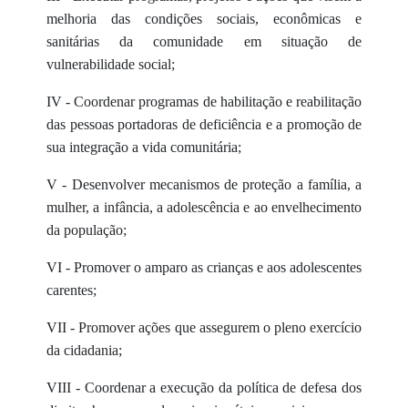
melhoria das condições sociais, econômicas e
sanitárias da comunidade em situação de
vulnerabilidade social;
IV - Coordenar programas de habilitação e reabilitação
das pessoas portadoras de deficiência e a promoção de
sua integração a vida comunitária;
V - Desenvolver mecanismos de proteção a família, a
mulher, a infância, a adolescência e ao envelhecimento
da população;
VI - Promover o amparo as crianças e aos adolescentes
carentes;
VII - Promover ações que assegurem o pleno exercício
da cidadania;
VIII - Coordenar a execução da política de defesa dos