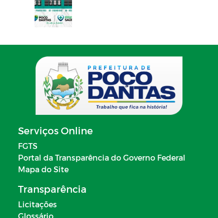
Serviços Online
FGTS
Portal da Transparência do Governo Federal
Mapa do Site
Transparência
Licitações
Glossário