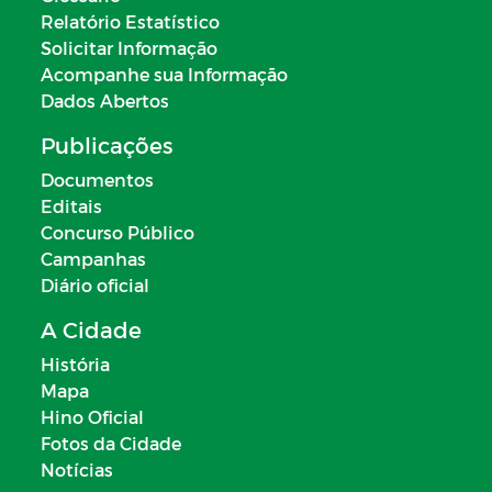
Relatório Estatístico
Solicitar Informação
Acompanhe sua Informação
Dados Abertos
Publicações
Documentos
Editais
Concurso Público
Campanhas
Diário oficial
A Cidade
História
Mapa
Hino Oficial
Fotos da Cidade
Notícias