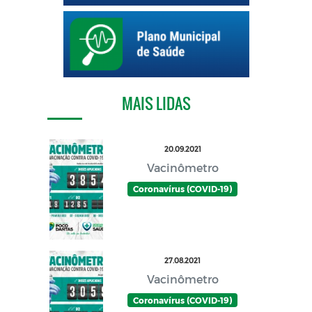
MAIS LIDAS
20.09.2021
Vacinômetro
Coronavírus (COVID-19)
27.08.2021
Vacinômetro
Coronavírus (COVID-19)