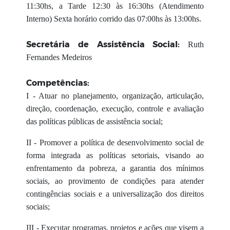
11:30hs, a Tarde 12:30 às 16:30hs (Atendimento
Interno) Sexta horário corrido das 07:00hs às 13:00hs.
Secretária de Assistência Social:
Ruth
Fernandes Medeiros
Competências:
I - Atuar no planejamento, organização, articulação,
direção, coordenação, execução, controle e avaliação
das políticas públicas de assistência social;
II - Promover a política de desenvolvimento social de
forma integrada as políticas setoriais, visando ao
enfrentamento da pobreza, a garantia dos mínimos
sociais, ao provimento de condições para atender
contingências sociais e a universalização dos direitos
sociais;
III - Executar programas, projetos e ações que visem a