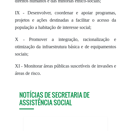
direitos humanos e das minorias étnico-sociais;
IX - Desenvolver, coordenar e apoiar programas,
projetos e ações destinadas a facilitar o acesso da
população a habitação de interesse social;
X - Promover a integração, racionalização e
otimização da infraestrutura básica e de equipamentos
sociais;
XI - Monitorar áreas públicas suscetíveis de invasões e
áreas de risco.
NOTÍCIAS DE SECRETARIA DE
ASSISTÊNCIA SOCIAL