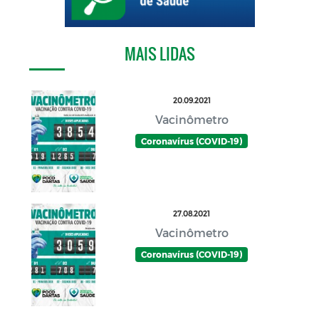
MAIS LIDAS
20.09.2021
Vacinômetro
Coronavírus (COVID-19)
27.08.2021
Vacinômetro
Coronavírus (COVID-19)