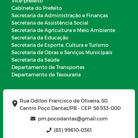
Vice-prefeito
Gabinete do Prefeito
Secretaria da Administração e Finanças
Secretaria de Assistência Social
Secretaria de Agricultura e Meio Ambiente
Secretaria da Educação
Secretaria de Esporte, Cultura e Turismo
Secretaria de Obras e Serviços Municipais
Secretaria da Saúde
Departamento de Transportes
Departamento de Tesouraria
Rua Odilon Francisco de Oliveira, 50,
Centro Poço Dantas/PB - CEP: 58.933-000
pm.pocodantas@gmail.com
(83) 99610-0361