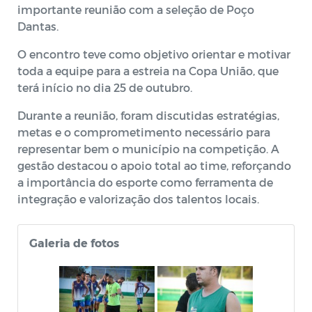
importante reunião com a seleção de Poço
Dantas.
O encontro teve como objetivo orientar e motivar
toda a equipe para a estreia na Copa União, que
terá início no dia 25 de outubro.
Durante a reunião, foram discutidas estratégias,
metas e o comprometimento necessário para
representar bem o município na competição. A
gestão destacou o apoio total ao time, reforçando
a importância do esporte como ferramenta de
integração e valorização dos talentos locais.
Galeria de fotos