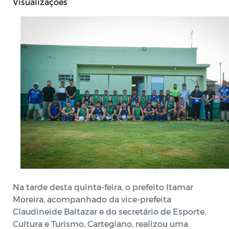
Visualizações
Na tarde desta quinta-feira, o prefeito Itamar
Moreira, acompanhado da vice-prefeita
Claudineide Baltazar e do secretário de Esporte,
Cultura e Turismo, Cartegiano, realizou uma