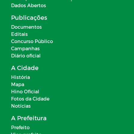
Dados Abertos
Publicações
Documentos
Editais
Concurso Público
Campanhas
Diário oficial
A Cidade
História
Mapa
Hino Oficial
Fotos da Cidade
Notícias
A Prefeitura
Prefeito