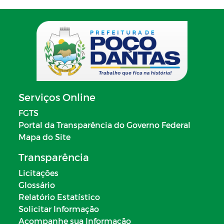
Serviços Online
FGTS
Portal da Transparência do Governo Federal
Mapa do Site
Transparência
Licitações
Glossário
Relatório Estatístico
Solicitar Informação
Acompanhe sua Informação