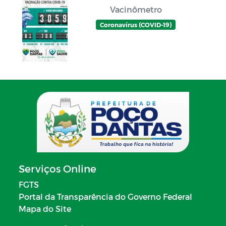
Vacinômetro
Coronavírus (COVID-19)
Serviços Online
FGTS
Portal da Transparência do Governo Federal
Mapa do Site