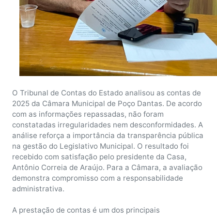
O Tribunal de Contas do Estado analisou as contas de
2025 da Câmara Municipal de Poço Dantas. De acordo
com as informações repassadas, não foram
constatadas irregularidades nem desconformidades. A
análise reforça a importância da transparência pública
na gestão do Legislativo Municipal. O resultado foi
recebido com satisfação pelo presidente da Casa,
Antônio Correia de Araújo. Para a Câmara, a avaliação
demonstra compromisso com a responsabilidade
administrativa.
A prestação de contas é um dos principais