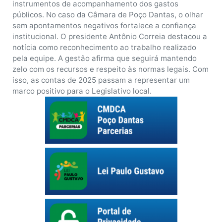
instrumentos de acompanhamento dos gastos
públicos. No caso da Câmara de Poço Dantas, o olhar
sem apontamentos negativos fortalece a confiança
institucional. O presidente Antônio Correia destacou a
notícia como reconhecimento ao trabalho realizado
pela equipe. A gestão afirma que seguirá mantendo
zelo com os recursos e respeito às normas legais. Com
isso, as contas de 2025 passam a representar um
marco positivo para o Legislativo local.