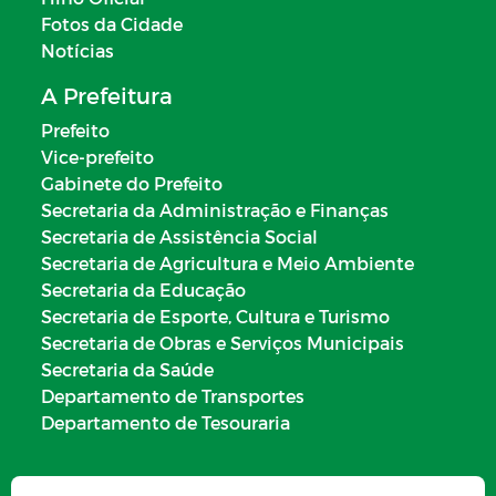
Fotos da Cidade
Notícias
A Prefeitura
Prefeito
Vice-prefeito
Gabinete do Prefeito
Secretaria da Administração e Finanças
Secretaria de Assistência Social
Secretaria de Agricultura e Meio Ambiente
Secretaria da Educação
Secretaria de Esporte, Cultura e Turismo
Secretaria de Obras e Serviços Municipais
Secretaria da Saúde
Departamento de Transportes
Departamento de Tesouraria